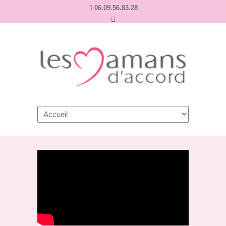
06.09.56.83.28