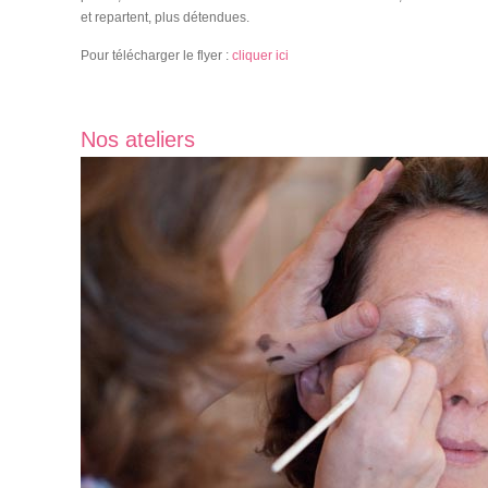
et repartent, plus détendues.
Pour télécharger le flyer :
cliquer ici
Nos ateliers